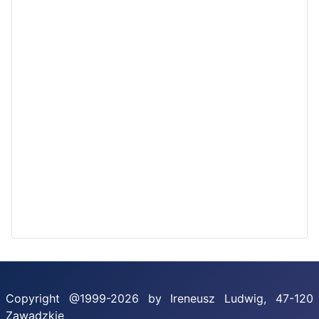
Copyright @1999-2026 by Ireneusz Ludwig, 47-120
Zawadzkie