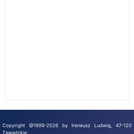
Copyright @1999-2026 by Ireneusz Ludwig, 47-120
Zawadzkie