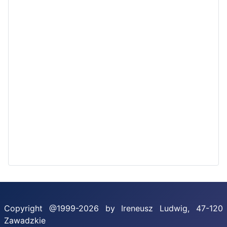
Copyright @1999-2026 by Ireneusz Ludwig, 47-120
Zawadzkie