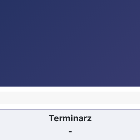
Terminarz
-