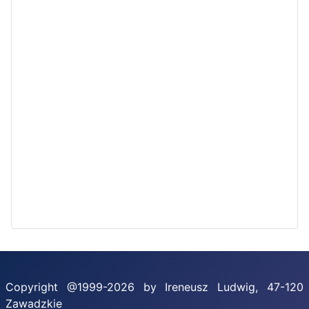
Copyright @1999-2026 by Ireneusz Ludwig, 47-120
Zawadzkie