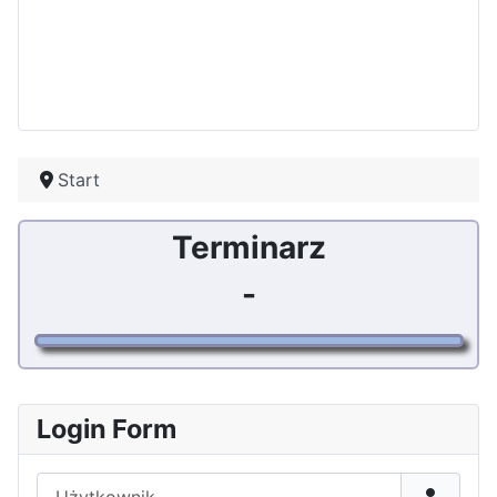
Start
Terminarz
-
Login Form
Użytkownik