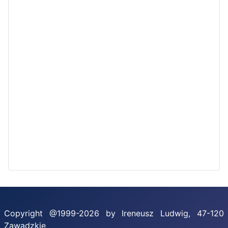
Copyright @1999-2026 by Ireneusz Ludwig, 47-120
Zawadzkie